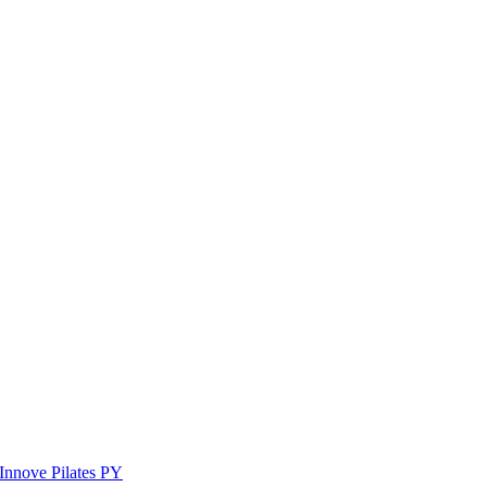
Innove Pilates PY