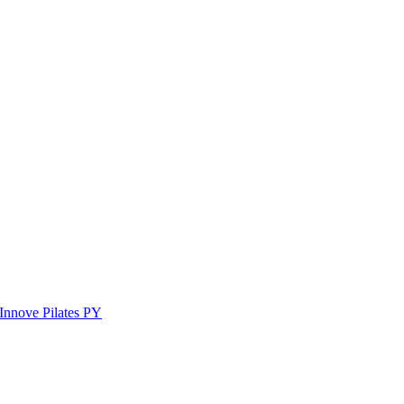
Innove Pilates PY