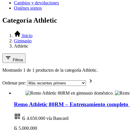
Cambios y devoluciones
Quiénes somos
Categoría Athletic
Inicio
Gimnasio
Athletic
Filtros
Mostrando 1 de 1 productos de la categoría Athletic.
Ordenar por:
Remo Athletic 80RM – Entrenamiento completo d
₲ 4.650.000
vía Bancard
₲ 5.000.000