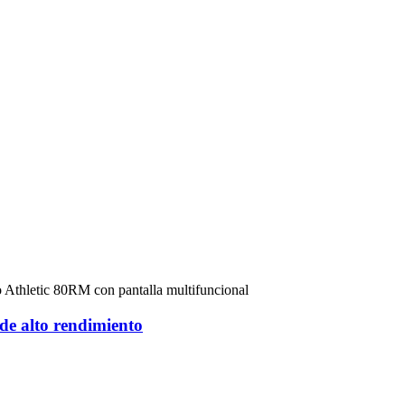
e alto rendimiento