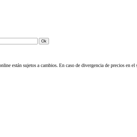
Ok
nline están sujetos a cambios. En caso de divergencia de precios en el si