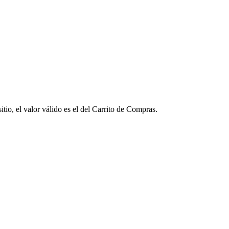
tio, el valor válido es el del Carrito de Compras.