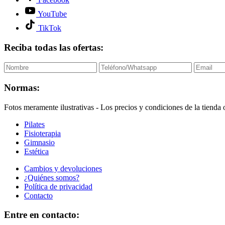
YouTube
TikTok
Reciba todas las ofertas:
Normas:
Fotos meramente ilustrativas - Los precios y condiciones de la tienda o
Pilates
Fisioterapia
Gimnasio
Estética
Cambios y devoluciones
¿Quiénes somos?
Política de privacidad
Contacto
Entre en contacto: